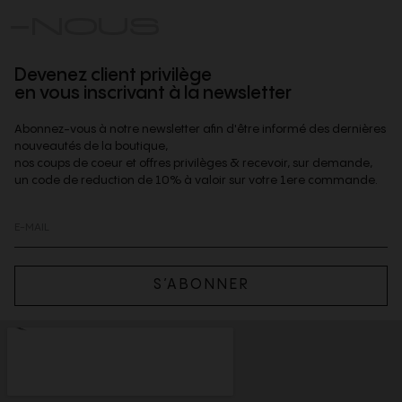
-NOUS
Devenez client privilège
en vous inscrivant à la newsletter
Abonnez-vous à notre newsletter afin d'être informé des dernières
nouveautés de la boutique,
nos coups de coeur et offres privilèges & recevoir, sur demande,
un code de reduction de 10% à valoir sur votre 1ere commande.
S’ABONNER