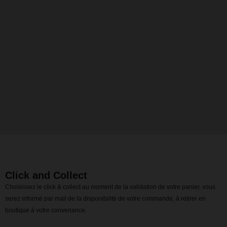
Click and Collect
Choisissez le click & collect au moment de la validation de votre panier, vous
serez informé par mail de la disponibilité de votre commande, à retirer en
boutique à votre convenance.