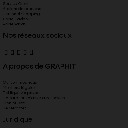
Service Client
Ateliers de retouche
Personal Shopping
Carte Cadeau
Partenariat
Nos réseaux sociaux
À propos de GRAPHITI
Qui sommes nous
Mentions légales
Politique vie privée
Declaration relative aux cookies​
Plan du site
Se rétracter
Juridique