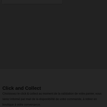
Click and Collect
Choisissez le click & collect au moment de la validation de votre panier, vous
serez informé par mail de la disponibilité de votre commande, à retirer en
boutique à votre convenance.