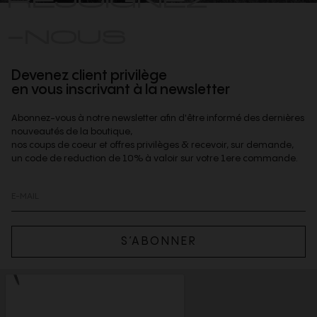
-NOUS
Devenez client privilège
en vous inscrivant à la newsletter
Abonnez-vous à notre newsletter afin d'être informé des dernières
nouveautés de la boutique,
nos coups de coeur et offres privilèges & recevoir, sur demande,
un code de reduction de 10% à valoir sur votre 1ere commande.
S’ABONNER