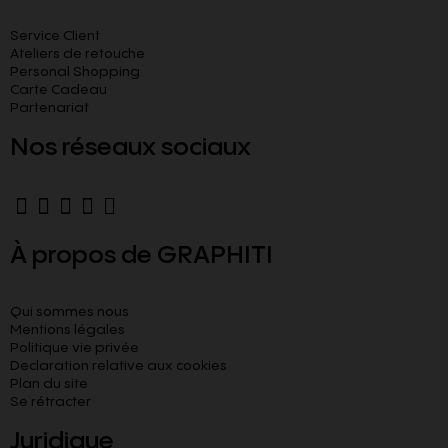
Service Client
Ateliers de retouche
Personal Shopping
Carte Cadeau
Partenariat
Nos réseaux sociaux
À propos de GRAPHITI
Qui sommes nous
Mentions légales
Politique vie privée
Declaration relative aux cookies​
Plan du site
Se rétracter
Juridique