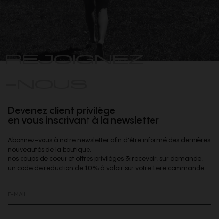
REJOIGNEZ
-NOUS
Devenez client privilège
en vous inscrivant à la newsletter
Abonnez-vous à notre newsletter afin d'être informé des dernières
nouveautés de la boutique,
nos coups de coeur et offres privilèges & recevoir, sur demande,
un code de reduction de 10% à valoir sur votre 1ere commande.