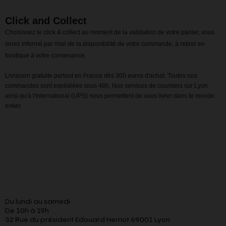
Click and Collect
Choisissez le click & collect au moment de la validation de votre panier, vous
serez informé par mail de la disponibilité de votre commande, à retirer en
boutique à votre convenance.
Livraison gratuite partout en France dès 300 euros d'achat. Toutes nos
commandes sont expédiées sous 48h. Nos services de coursiers sur Lyon
ainsi qu'à l'international (UPS) nous permettent de vous livrer dans le monde
entier.
Du lundi au samedi
De 10h à 19h
32 Rue du président Edouard Herriot 69001 Lyon