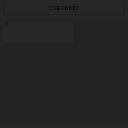
S’ABONNER