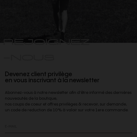
REJOIGNEZ
-NOUS
Devenez client privilège
en vous inscrivant à la newsletter
Abonnez-vous à notre newsletter afin d'être informé des dernières
nouveautés de la boutique,
nos coups de coeur et offres privilèges & recevoir, sur demande,
un code de reduction de 10% à valoir sur votre 1ere commande.