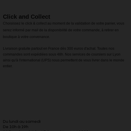
Click and Collect
Choisissez le click & collect au moment de la validation de votre panier, vous
serez informé par mail de la disponibilité de votre commande, à retirer en
boutique à votre convenance.
Livraison gratuite partout en France dès 300 euros d'achat. Toutes nos
commandes sont expédiées sous 48h. Nos services de coursiers sur Lyon
ainsi qu'à l'international (UPS) nous permettent de vous livrer dans le monde
entier.
Du lundi au samedi
De 10h à 19h