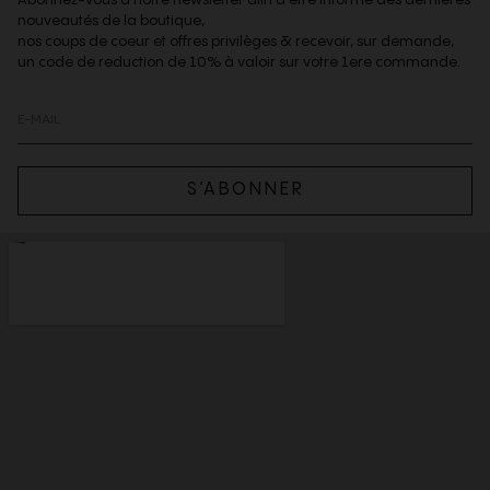
nouveautés de la boutique,
nos coups de coeur et offres privilèges & recevoir, sur demande,
un code de reduction de 10% à valoir sur votre 1ere commande.
S’ABONNER