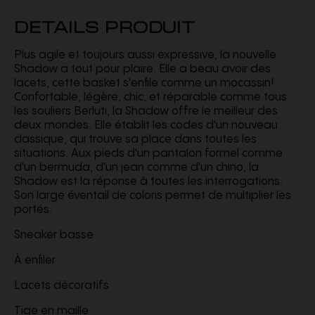
DETAILS PRODUIT
Plus agile et toujours aussi expressive, la nouvelle
Shadow a tout pour plaire. Elle a beau avoir des
lacets, cette basket s'enfile comme un mocassin!
Confortable, légère, chic, et réparable comme tous
les souliers Berluti, la Shadow offre le meilleur des
deux mondes. Elle établit les codes d'un nouveau
classique, qui trouve sa place dans toutes les
situations. Aux pieds d'un pantalon formel comme
d'un bermuda, d'un jean comme d'un chino, la
Shadow est la réponse à toutes les interrogations.
Son large éventail de coloris permet de multiplier les
portés.
Sneaker basse
À enfiler
Lacets décoratifs
Tige en maille