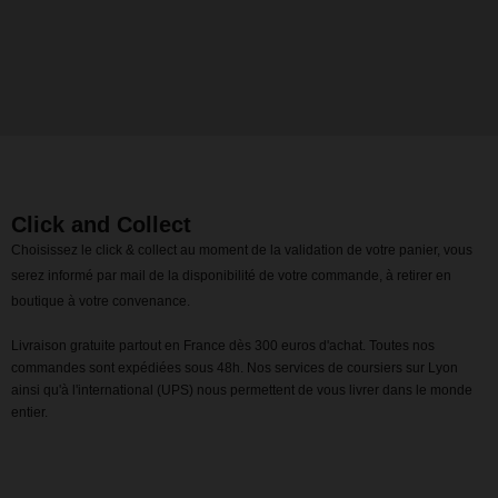
Click and Collect
Choisissez le click & collect au moment de la validation de votre panier, vous
serez informé par mail de la disponibilité de votre commande, à retirer en
boutique à votre convenance.
Livraison gratuite partout en France dès 300 euros d'achat. Toutes nos
commandes sont expédiées sous 48h. Nos services de coursiers sur Lyon
ainsi qu'à l'international (UPS) nous permettent de vous livrer dans le monde
entier.