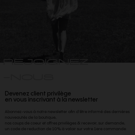
REJOIGNEZ
-NOUS
Devenez client privilège
en vous inscrivant à la newsletter
Abonnez-vous à notre newsletter afin d'être informé des dernières
nouveautés de la boutique,
nos coups de coeur et offres privilèges & recevoir, sur demande,
un code de reduction de 10% à valoir sur votre 1ere commande.