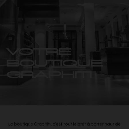
VOTRE
BOUTIQUE
GRAPHITI
La boutique Graphiti, c’est tout le prêt à porter haut de