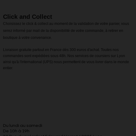
Click and Collect
Choisissez le click & collect au moment de la validation de votre panier, vous
serez informé par mail de la disponibilité de votre commande, à retirer en
boutique à votre convenance.
Livraison gratuite partout en France dès 300 euros d'achat. Toutes nos
commandes sont expédiées sous 48h. Nos services de coursiers sur Lyon
ainsi qu'à l'international (UPS) nous permettent de vous livrer dans le monde
entier.
Du lundi au samedi
De 10h à 19h