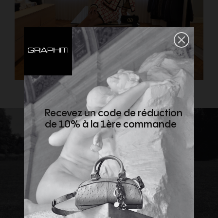
Recevez un code de réduction
de 10% à la 1ère commande