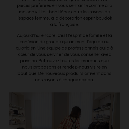
pièces préférées en vous sentant « comme à la
maison ». Il fait bon flâner entre les rayons de
l’espace femme, à la décoration esprit boudoir
à la française.
Aujourd’hui encore, c’est l’esprit de famille et la
cohésion de groupe qui animent l’équipe au
quotidien. Une équipe de professionnels qui a à
cœur de vous servir et de vous conseiller avec
passion. Retrouvez toutes les marques que
nous proposons et rendez-nous visite en
boutique. De nouveaux produits arrivent dans
nos rayons à chaque saison.