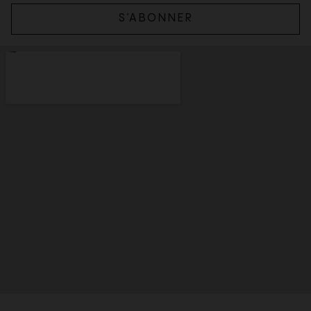
S’ABONNER