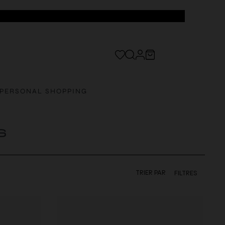
PERSONAL SHOPPING
S
TRIER PAR
FILTRES