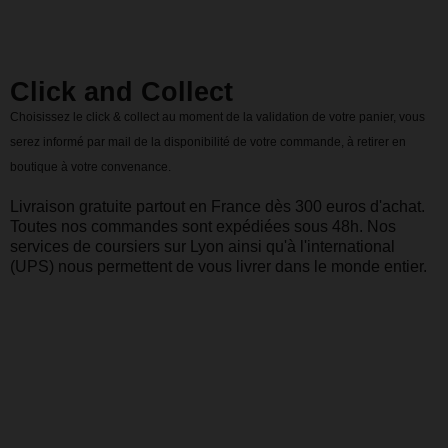
Click and Collect
Choisissez le click & collect au moment de la validation de votre panier, vous
serez informé par mail de la disponibilité de votre commande, à retirer en
boutique à votre convenance.
Livraison gratuite partout en France dès 300 euros d'achat.
Toutes nos commandes sont expédiées sous 48h. Nos
services de coursiers sur Lyon ainsi qu'à l'international
(UPS) nous permettent de vous livrer dans le monde entier.