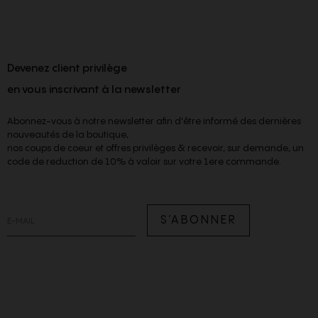
Devenez client privilège
en vous inscrivant à la newsletter
Abonnez-vous à notre newsletter afin d'être informé des dernières
nouveautés de la boutique,
nos coups de coeur et offres privilèges & recevoir, sur demande, un
code de reduction de 10% à valoir sur votre 1ere commande.
S’ABONNER