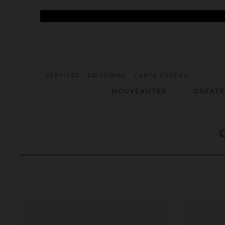
SERVICES
EDITORIAL
CARTE CADEAU
NOUVEAUTES
CREAT