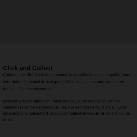
Click and Collect
Choisissez le click & collect au moment de la validation de votre panier, vous
serez informé par mail de la disponibilité de votre commande, à retirer en
boutique à votre convenance.
Livraison gratuite partout en France dès 300 euros d'achat. Toutes nos
commandes sont expédiées sous 48h. Nos services de coursiers sur Lyon
ainsi qu'à l'international (UPS) nous permettent de vous livrer dans le monde
entier.