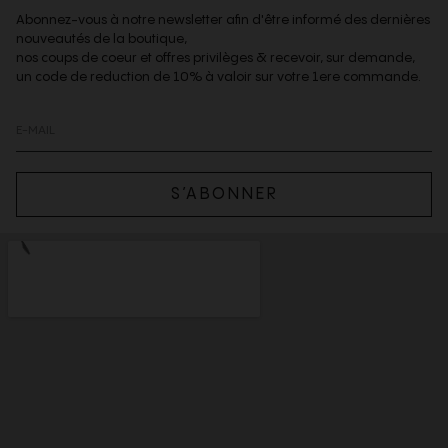
Abonnez-vous à notre newsletter afin d'être informé des dernières
nouveautés de la boutique,
nos coups de coeur et offres privilèges & recevoir, sur demande,
un code de reduction de 10% à valoir sur votre 1ere commande.
S’ABONNER