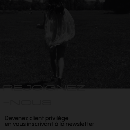
REJOIGNEZ
-NOUS
Devenez client privilège
en vous inscrivant à la newsletter