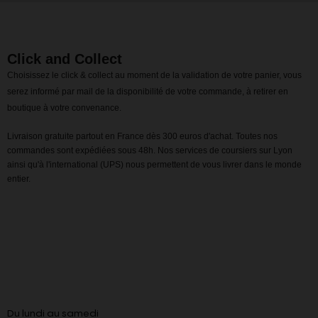
Click and Collect
Choisissez le click & collect au moment de la validation de votre panier, vous
serez informé par mail de la disponibilité de votre commande, à retirer en
boutique à votre convenance.
Livraison gratuite partout en France dès 300 euros d'achat. Toutes nos
commandes sont expédiées sous 48h. Nos services de coursiers sur Lyon
ainsi qu'à l'international (UPS) nous permettent de vous livrer dans le monde
entier.
Du lundi au samedi