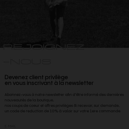
REJOIGNEZ
-NOUS
Devenez client privilège
en vous inscrivant à la newsletter
Abonnez-vous à notre newsletter afin d'être informé des dernières
nouveautés de la boutique,
nos coups de coeur et offres privilèges & recevoir, sur demande,
un code de reduction de 10% à valoir sur votre 1ere commande.