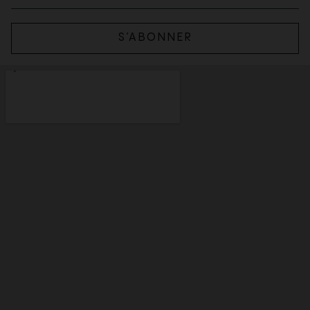
S’ABONNER