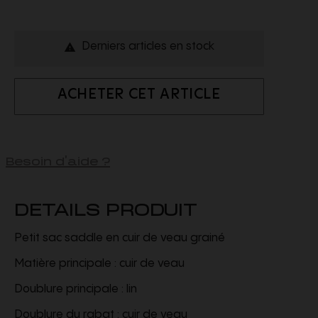
Derniers articles en stock

ACHETER CET ARTICLE
Besoin d'aide ?
DETAILS PRODUIT
Petit sac saddle en cuir de veau grainé
Matière principale : cuir de veau
Doublure principale : lin
Doublure du rabat : cuir de veau