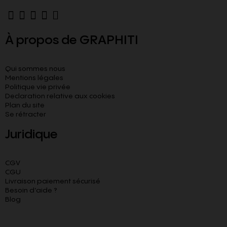
À propos de GRAPHITI
Qui sommes nous
Mentions légales
Politique vie privée
Declaration relative aux cookies​
Plan du site
Se rétracter
Juridique
CGV
CGU
Livraison paiement sécurisé
Besoin d’aide ?
Blog