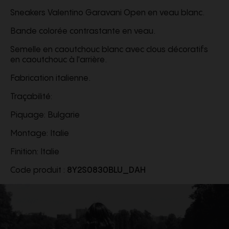
Sneakers Valentino Garavani Open en veau blanc.
Bande colorée contrastante en veau.
Semelle en caoutchouc blanc avec clous décoratifs
en caoutchouc à l'arrière.
Fabrication italienne.
Traçabilité:
Piquage: Bulgarie
Montage: Italie
Finition: Italie
Code produit :
8Y2S0830BLU_DAH