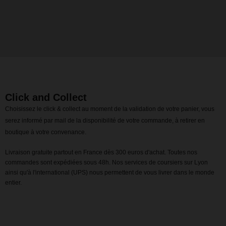
Click and Collect
Choisissez le click & collect au moment de la validation de votre panier, vous
serez informé par mail de la disponibilité de votre commande, à retirer en
boutique à votre convenance.
Livraison gratuite partout en France dès 300 euros d'achat. Toutes nos
commandes sont expédiées sous 48h. Nos services de coursiers sur Lyon
ainsi qu'à l'international (UPS) nous permettent de vous livrer dans le monde
entier.