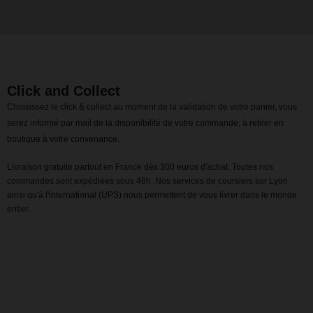
Click and Collect
Choisissez le click & collect au moment de la validation de votre panier, vous
serez informé par mail de la disponibilité de votre commande, à retirer en
boutique à votre convenance.
Livraison gratuite partout en France dès 300 euros d'achat. Toutes nos
commandes sont expédiées sous 48h. Nos services de coursiers sur Lyon
ainsi qu'à l'international (UPS) nous permettent de vous livrer dans le monde
entier.