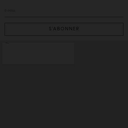
S’ABONNER