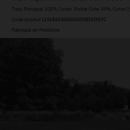
Tissu Principal: 100% Coton. Petite Cote: 99% Coton 
Code produit
L1S156100060S0051V007C
Fabriqué en Moldavie