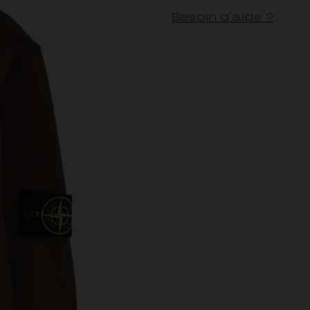
Besoin d'aide ?