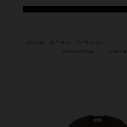
SERVICES
EDITORIAL
CARTE CADEAU
NOUVEAUTES
CREAT