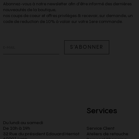
Abonnez-vous à notre newsletter afin d'être informé des dernières
nouveautés de la boutique,
nos coups de coeur et offres privilèges & recevoir, sur demande, un
code de reduction de 10% à valoir sur votre 1ere commande.
S’ABONNER
Services
Du lundi au samedi
De 10h à 19h
Service Client
32 Rue du président Edouard Herriot
Ateliers de retouche