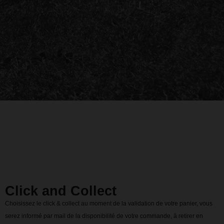
Click and Collect
Choisissez le click & collect au moment de la validation de votre panier, vous
serez informé par mail de la disponibilité de votre commande, à retirer en