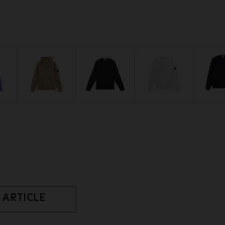
 ARTICLE