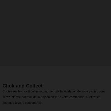
Click and Collect
Choisissez le click & collect au moment de la validation de votre panier, vous
serez informé par mail de la disponibilité de votre commande, à retirer en
boutique à votre convenance.