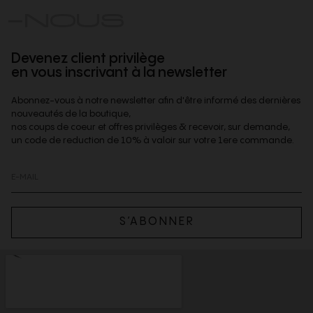
-NOUS
Devenez client privilège
en vous inscrivant à la newsletter
Abonnez-vous à notre newsletter afin d'être informé des dernières
nouveautés de la boutique,
nos coups de coeur et offres privilèges & recevoir, sur demande,
un code de reduction de 10% à valoir sur votre 1ere commande.
S’ABONNER