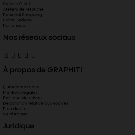
Service Client
Ateliers de retouche
Personal Shopping
Carte Cadeau
Partenariat
Nos réseaux sociaux
À propos de GRAPHITI
Qui sommes nous
Mentions légales
Politique vie privée
Declaration relative aux cookies​
Plan du site
Se rétracter
Juridique