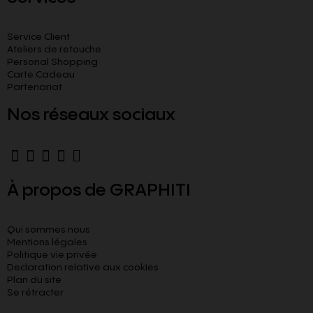
Service Client
Ateliers de retouche
Personal Shopping
Carte Cadeau
Partenariat
Nos réseaux sociaux
À propos de GRAPHITI
Qui sommes nous
Mentions légales
Politique vie privée
Declaration relative aux cookies​
Plan du site
Se rétracter