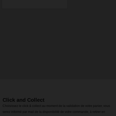
Click and Collect
Choisissez le click & collect au moment de la validation de votre panier, vous
serez informé par mail de la disponibilité de votre commande, à retirer en