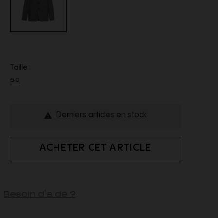
Taille :
50
Derniers articles en stock

ACHETER CET ARTICLE
Besoin d'aide ?