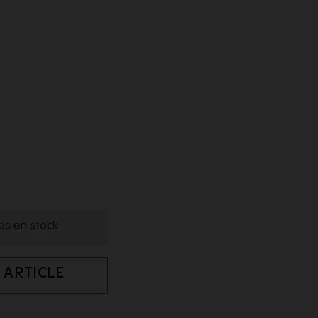
les en stock
 ARTICLE