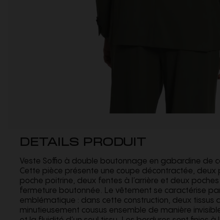
DETAILS PRODUIT
Veste Soffio à double boutonnage en gabardine de cac
Cette pièce présente une coupe décontractée, deux
poche poitrine, deux fentes à l’arrière et deux poches
fermeture boutonnée. Le vêtement se caractérise par
emblématique : dans cette construction, deux tissus d
minutieusement cousus ensemble de manière invisible 