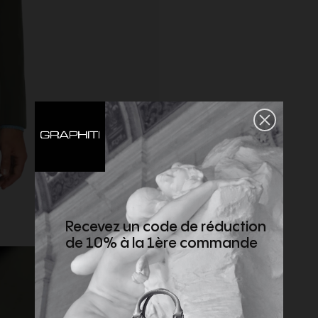
Recevez un code de réduction
de 10% à la 1ère commande