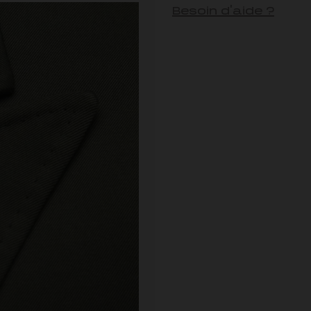
Besoin d'aide ?