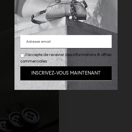
J'accepte de recevoir des informations & offres
commerciales