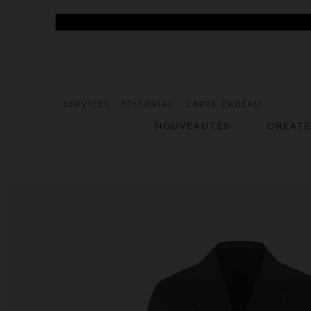
SERVICES
EDITORIAL
CARTE CADEAU
NOUVEAUTES
CREAT