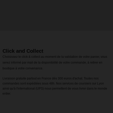
Click and Collect
Choisissez le click & collect au moment de la validation de votre panier, vous
serez informé par mail de la disponibilité de votre commande, à retirer en
boutique à votre convenance.
Livraison gratuite partout en France dès 300 euros d'achat. Toutes nos
commandes sont expédiées sous 48h. Nos services de coursiers sur Lyon
ainsi qu'à l'international (UPS) nous permettent de vous livrer dans le monde
entier.