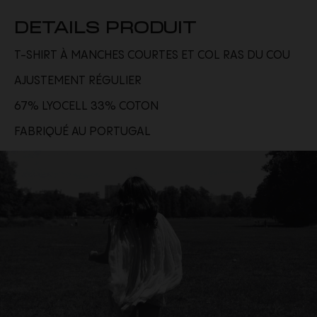
DETAILS PRODUIT
T-SHIRT À MANCHES COURTES ET COL RAS DU COU
AJUSTEMENT RÉGULIER
67% LYOCELL 33% COTON
FABRIQUÉ AU PORTUGAL