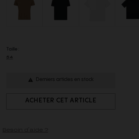
Taille :
54
Derniers articles en stock

ACHETER CET ARTICLE
Besoin d'aide ?