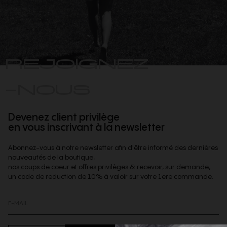
REJOIGNEZ
-NOUS
Devenez client privilège
en vous inscrivant à la newsletter
Abonnez-vous à notre newsletter afin d'être informé des dernières
nouveautés de la boutique,
nos coups de coeur et offres privilèges & recevoir, sur demande,
un code de reduction de 10% à valoir sur votre 1ere commande.