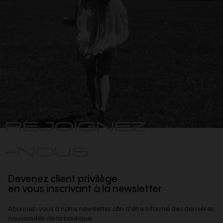
REJOIGNEZ
-NOUS
Devenez client privilège
en vous inscrivant à la newsletter
Abonnez-vous à notre newsletter afin d'être informé des dernières
nouveautés de la boutique,