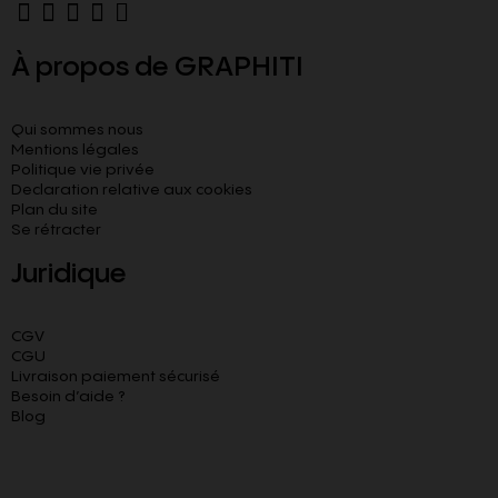
À propos de GRAPHITI
Qui sommes nous
Mentions légales
Politique vie privée
Declaration relative aux cookies​
Plan du site
Se rétracter
Juridique
CGV
CGU
Livraison paiement sécurisé
Besoin d’aide ?
Blog