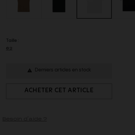
Taille :
62
Derniers articles en stock

ACHETER CET ARTICLE
Besoin d'aide ?