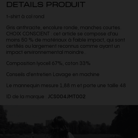
DETAILS PRODUIT
t-shirt à col rond
Gris anthracite, encolure ronde, manches courtes.
CHOIX CONSCIENT : cet article se compose d'au
moins 50 % de matériaux à faible impact, qui sont
certifiés ou largement reconnus comme ayant un
impact environnemental moindre..
Composition lyocell 67%, coton 33%
Conseils d'entretien Lavage en machine
Le mannequin mesure 1,88 m et porte une taille 48
ID de la marque :
JCS004JMT002