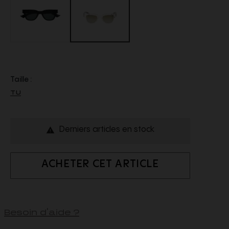
Taille :
TU
Derniers articles en stock

ACHETER CET ARTICLE
Besoin d'aide ?