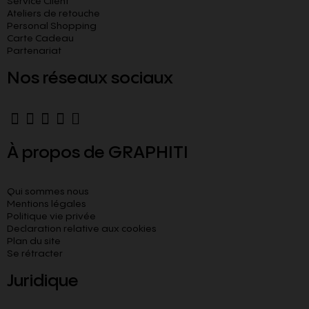
Service Client
Ateliers de retouche
Personal Shopping
Carte Cadeau
Partenariat
Nos réseaux sociaux
À propos de GRAPHITI
Qui sommes nous
Mentions légales
Politique vie privée
Declaration relative aux cookies​
Plan du site
Se rétracter
Juridique