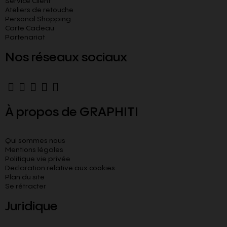
Service Client
Ateliers de retouche
Personal Shopping
Carte Cadeau
Partenariat
Nos réseaux sociaux
À propos de GRAPHITI
Qui sommes nous
Mentions légales
Politique vie privée
Declaration relative aux cookies​
Plan du site
Se rétracter
Juridique