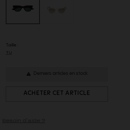
Taille :
TU
Derniers articles en stock

ACHETER CET ARTICLE
Besoin d'aide ?