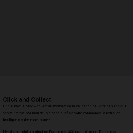
Click and Collect
Choisissez le click & collect au moment de la validation de votre panier, vous
serez informé par mail de la disponibilité de votre commande, à retirer en
boutique à votre convenance.
Livraison gratuite partout en France dès 300 euros d'achat. Toutes nos