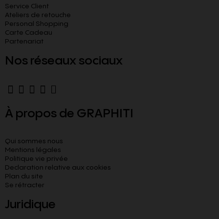
Service Client
Ateliers de retouche
Personal Shopping
Carte Cadeau
Partenariat
Nos réseaux sociaux
À propos de GRAPHITI
Qui sommes nous
Mentions légales
Politique vie privée
Declaration relative aux cookies​
Plan du site
Se rétracter
Juridique