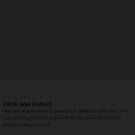
Click and Collect
Choisissez le click & collect au moment de la validation de votre panier, vous
serez informé par mail de la disponibilité de votre commande, à retirer en
boutique à votre convenance.