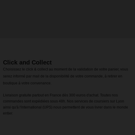
Click and Collect
Choisissez le click & collect au moment de la validation de votre panier, vous
serez informé par mail de la disponibilité de votre commande, à retirer en
boutique à votre convenance.
Livraison gratuite partout en France dès 300 euros d'achat. Toutes nos
commandes sont expédiées sous 48h. Nos services de coursiers sur Lyon
ainsi qu'à l'international (UPS) nous permettent de vous livrer dans le monde
entier.