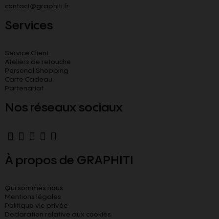
contact@graphiti.fr
Services
Service Client
Ateliers de retouche
Personal Shopping
Carte Cadeau
Partenariat
Nos réseaux sociaux
À propos de GRAPHITI
Qui sommes nous
Mentions légales
Politique vie privée
Declaration relative aux cookies​