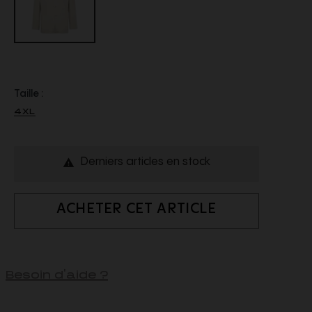
Taille :
4XL
Derniers articles en stock

ACHETER CET ARTICLE
Besoin d'aide ?