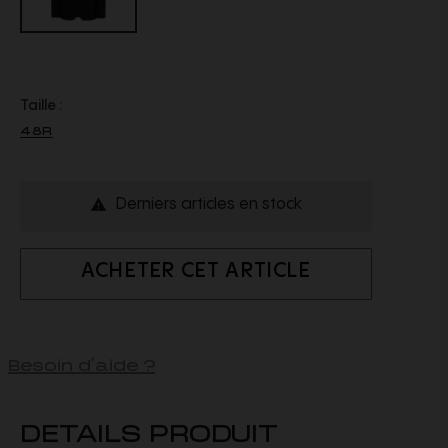
Taille :
48R
Derniers articles en stock

ACHETER CET ARTICLE
Besoin d'aide ?
DETAILS PRODUIT