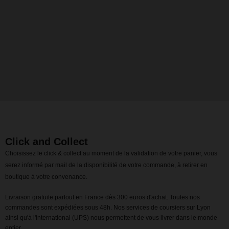
Click and Collect
Choisissez le click & collect au moment de la validation de votre panier, vous
serez informé par mail de la disponibilité de votre commande, à retirer en
boutique à votre convenance.
Livraison gratuite partout en France dès 300 euros d'achat. Toutes nos
commandes sont expédiées sous 48h. Nos services de coursiers sur Lyon
ainsi qu'à l'international (UPS) nous permettent de vous livrer dans le monde
entier.