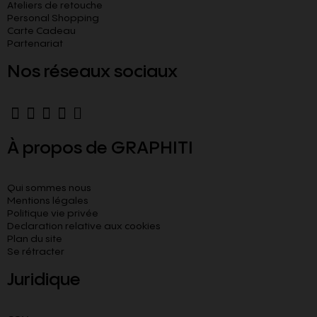
Ateliers de retouche
Personal Shopping
Carte Cadeau
Partenariat
Nos réseaux sociaux
À propos de GRAPHITI
Qui sommes nous
Mentions légales
Politique vie privée
Declaration relative aux cookies​
Plan du site
Se rétracter
Juridique