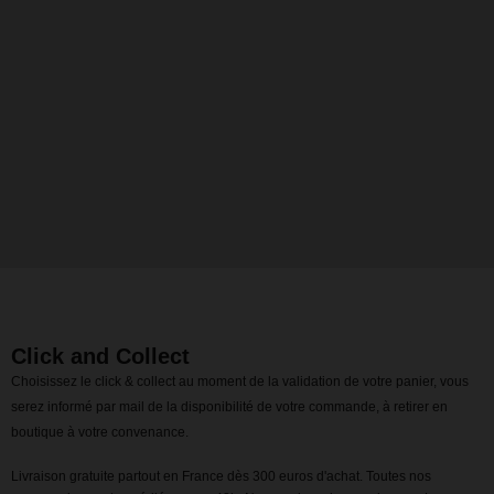
Click and Collect
Choisissez le click & collect au moment de la validation de votre panier, vous
serez informé par mail de la disponibilité de votre commande, à retirer en
boutique à votre convenance.
Livraison gratuite partout en France dès 300 euros d'achat. Toutes nos