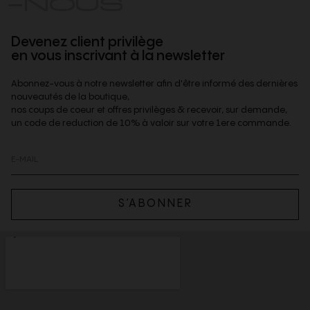
Devenez client privilège
en vous inscrivant à la newsletter
Abonnez-vous à notre newsletter afin d'être informé des dernières
nouveautés de la boutique,
nos coups de coeur et offres privilèges & recevoir, sur demande,
un code de reduction de 10% à valoir sur votre 1ere commande.
S’ABONNER