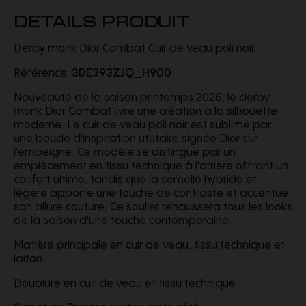
DETAILS PRODUIT
Derby monk Dior Combat Cuir de veau poli noir
Référence:
3DE393ZJQ_H900
Nouveauté de la saison printemps 2025, le derby
monk Dior Combat livre une création à la silhouette
moderne. Le cuir de veau poli noir est sublimé par
une boucle d'inspiration utilitaire signée Dior sur
l'empeigne. Ce modèle se distingue par un
empiècement en tissu technique à l'arrière offrant un
confort ultime, tandis que la semelle hybride et
légère apporte une touche de contraste et accentue
son allure couture. Ce soulier rehaussera tous les looks
de la saison d'une touche contemporaine.
Matière principale en cuir de veau, tissu technique et
laiton
Doublure en cuir de veau et tissu technique