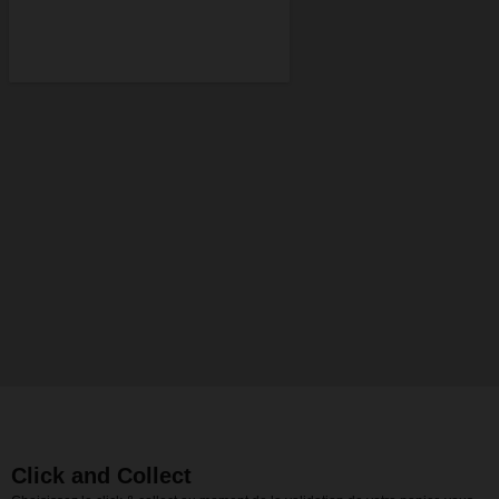
Click and Collect