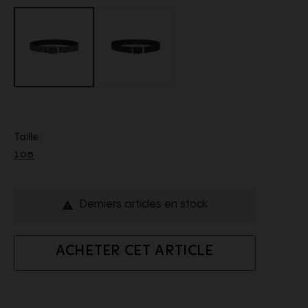
Taille :
105
Derniers articles en stock

ACHETER CET ARTICLE