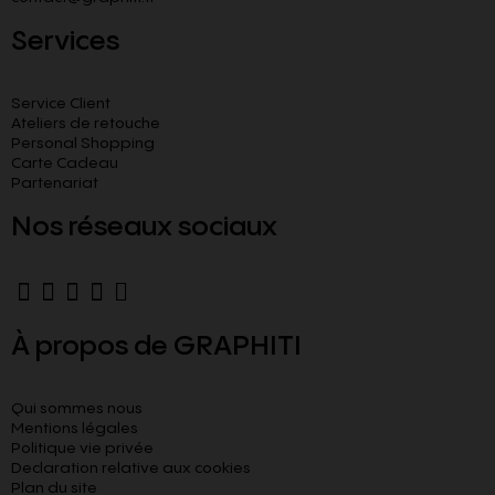
Services
Service Client
Ateliers de retouche
Personal Shopping
Carte Cadeau
Partenariat
Nos réseaux sociaux
À propos de GRAPHITI
Qui sommes nous
Mentions légales
Politique vie privée
Declaration relative aux cookies​
Plan du site