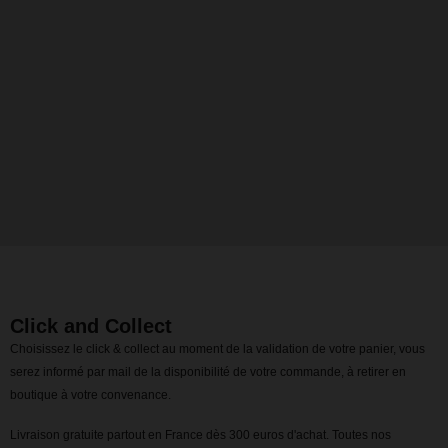
Click and Collect
Choisissez le click & collect au moment de la validation de votre panier, vous
serez informé par mail de la disponibilité de votre commande, à retirer en
boutique à votre convenance.
Livraison gratuite partout en France dès 300 euros d'achat. Toutes nos