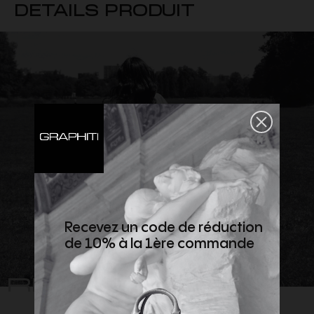
DETAILS PRODUIT
Recevez un code de réduction
de 10% à la 1ère commande
REJOIGNEZ