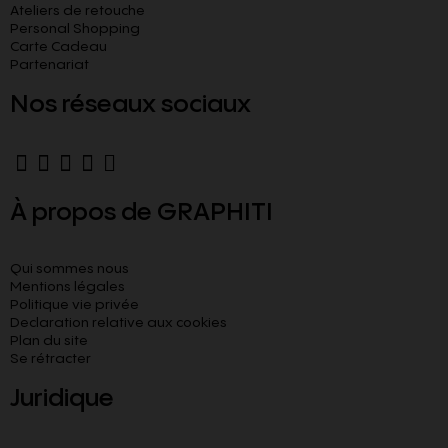
Ateliers de retouche
Personal Shopping
Carte Cadeau
Partenariat
Nos réseaux sociaux
À propos de GRAPHITI
Qui sommes nous
Mentions légales
Politique vie privée
Declaration relative aux cookies​
Plan du site
Se rétracter
Juridique