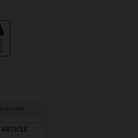
les en stock
 ARTICLE