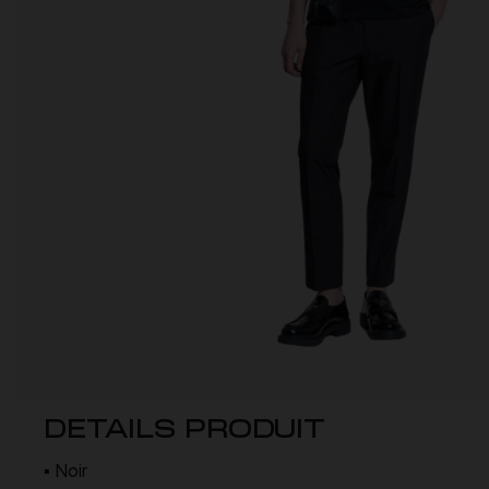
DETAILS PRODUIT
▪ Noir