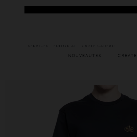
SERVICES
EDITORIAL
CARTE CADEAU
NOUVEAUTES
CREAT