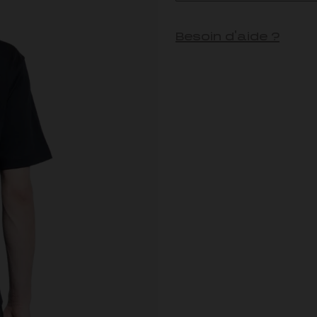
Besoin d'aide ?