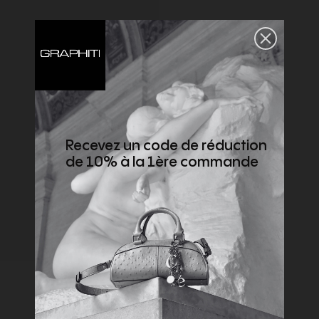
Recevez un code de réduction
de 10% à la 1ère commande