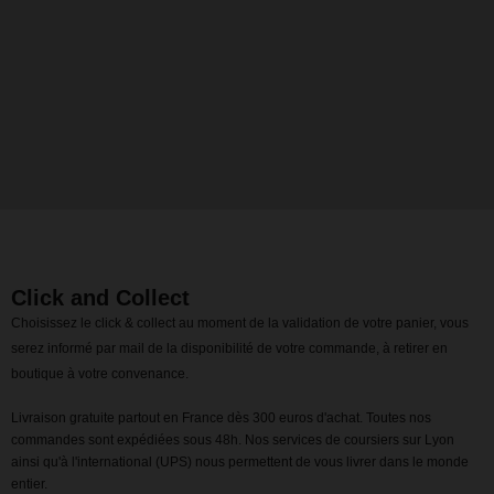
Click and Collect
Choisissez le click & collect au moment de la validation de votre panier, vous
serez informé par mail de la disponibilité de votre commande, à retirer en
boutique à votre convenance.
Livraison gratuite partout en France dès 300 euros d'achat. Toutes nos
commandes sont expédiées sous 48h. Nos services de coursiers sur Lyon
ainsi qu'à l'international (UPS) nous permettent de vous livrer dans le monde
entier.