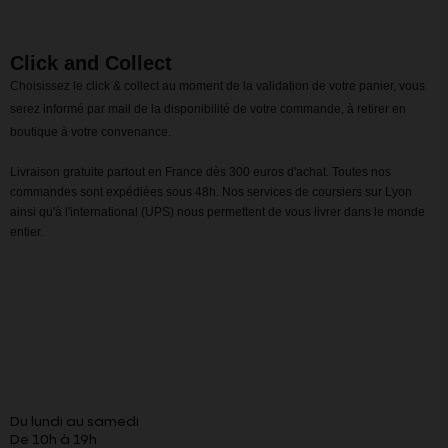
Click and Collect
Choisissez le click & collect au moment de la validation de votre panier, vous
serez informé par mail de la disponibilité de votre commande, à retirer en
boutique à votre convenance.
Livraison gratuite partout en France dès 300 euros d'achat. Toutes nos
commandes sont expédiées sous 48h. Nos services de coursiers sur Lyon
ainsi qu'à l'international (UPS) nous permettent de vous livrer dans le monde
entier.
Du lundi au samedi
De 10h à 19h