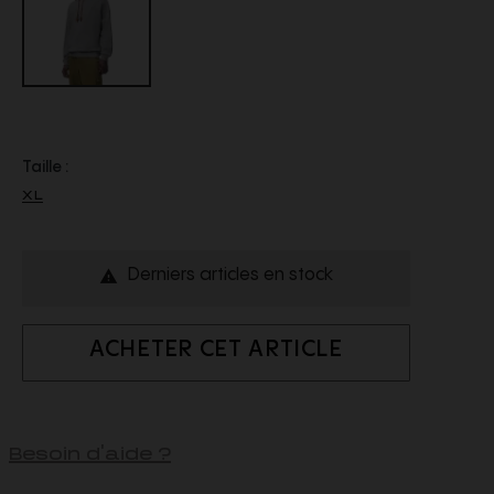
Taille :
XL
Derniers articles en stock

ACHETER CET ARTICLE
Besoin d'aide ?