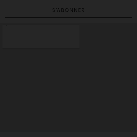
S’ABONNER