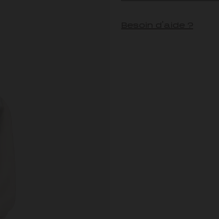
Besoin d'aide ?