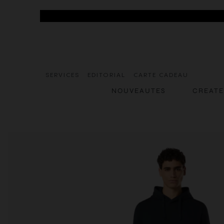
SERVICES
EDITORIAL
CARTE CADEAU
NOUVEAUTES
CREAT