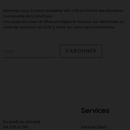
Abonnez-vous à notre newsletter afin d'être informé des dernières
nouveautés de la boutique,
nos coups de coeur et offres privilèges & recevoir, sur demande, un
code de reduction de 10% à valoir sur votre 1ere commande.
S’ABONNER
Services
Du lundi au samedi
De 10h à 19h
Service Client