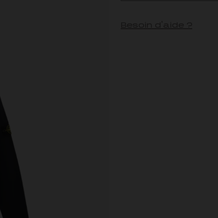
Besoin d'aide ?