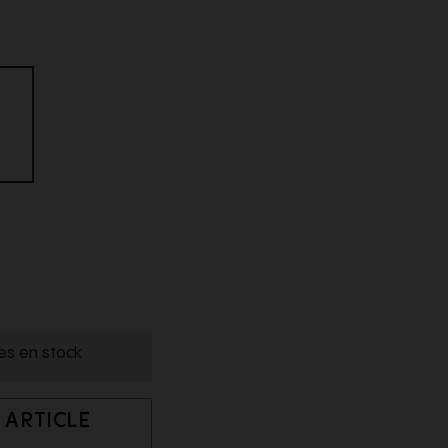
les en stock
 ARTICLE