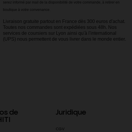
serez informé par mail de la disponibilité de votre commande, à retirer en
boutique à votre convenance.
Livraison gratuite partout en France dès 300 euros d'achat.
Toutes nos commandes sont expédiées sous 48h. Nos
services de coursiers sur Lyon ainsi qu'à l'international
(UPS) nous permettent de vous livrer dans le monde entier.
os de
Juridique
ITI
CGV