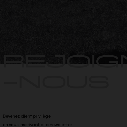
REJOIG
-NOUS
Devenez client privilège
en vous inscrivant à la newsletter