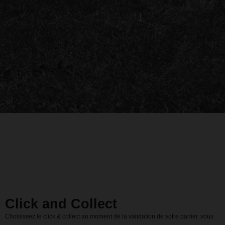
Click and Collect
Choisissez le click & collect au moment de la validation de votre panier, vous