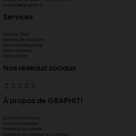
contact@graphiti.fr
Services
Service Client
Ateliers de retouche
Personal Shopping
Carte Cadeau
Partenariat
Nos réseaux sociaux
À propos de GRAPHITI
Qui sommes nous
Mentions légales
Politique vie privée
Declaration relative aux cookies​