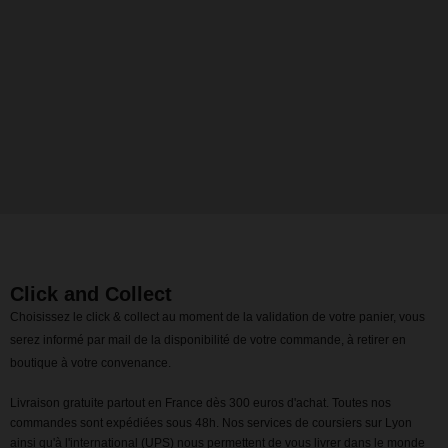
Click and Collect
Choisissez le click & collect au moment de la validation de votre panier, vous
serez informé par mail de la disponibilité de votre commande, à retirer en
boutique à votre convenance.
Livraison gratuite partout en France dès 300 euros d'achat. Toutes nos
commandes sont expédiées sous 48h. Nos services de coursiers sur Lyon
ainsi qu'à l'international (UPS) nous permettent de vous livrer dans le monde