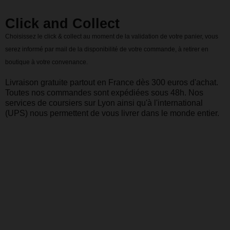
Click and Collect
Choisissez le click & collect au moment de la validation de votre panier, vous
serez informé par mail de la disponibilité de votre commande, à retirer en
boutique à votre convenance.
Livraison gratuite partout en France dès 300 euros d'achat.
Toutes nos commandes sont expédiées sous 48h. Nos
services de coursiers sur Lyon ainsi qu'à l'international
(UPS) nous permettent de vous livrer dans le monde entier.