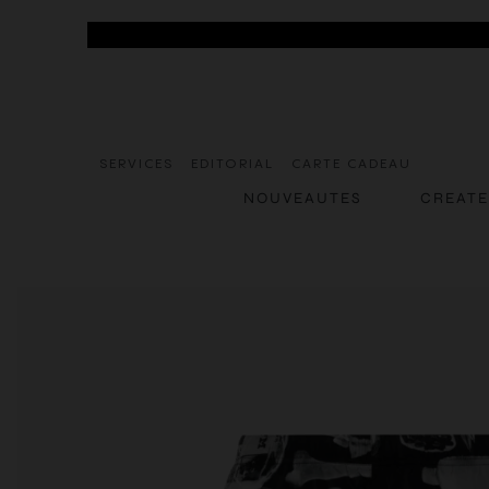
SERVICES
EDITORIAL
CARTE CADEAU
NOUVEAUTES
CREAT