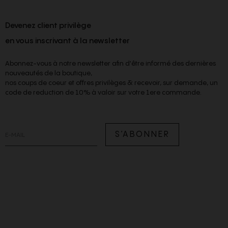
Devenez client privilège
en vous inscrivant à la newsletter
Abonnez-vous à notre newsletter afin d'être informé des dernières
nouveautés de la boutique,
nos coups de coeur et offres privilèges & recevoir, sur demande, un
code de reduction de 10% à valoir sur votre 1ere commande.
S’ABONNER