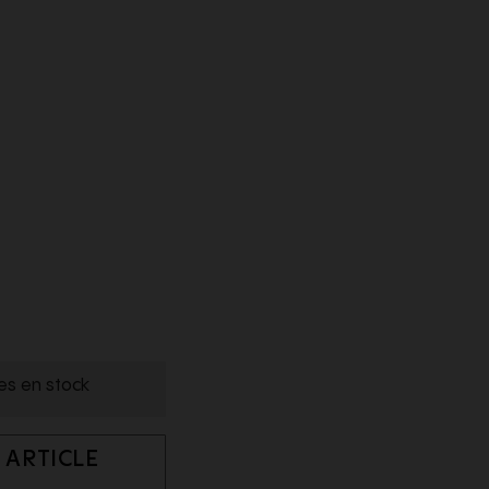
les en stock
 ARTICLE