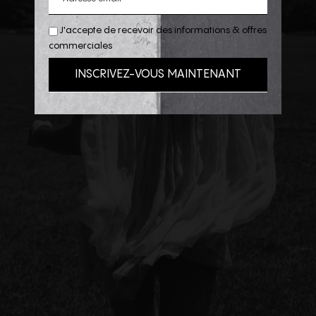
J'accepte de recevoir des informations & offres
commerciales