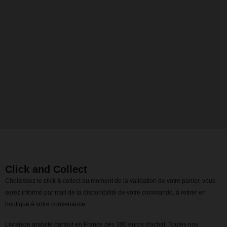
Click and Collect
Choisissez le click & collect au moment de la validation de votre panier, vous
serez informé par mail de la disponibilité de votre commande, à retirer en
boutique à votre convenance.
Livraison gratuite partout en France dès 300 euros d'achat. Toutes nos