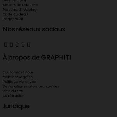
Service Client
Ateliers de retouche
Personal Shopping
Carte Cadeau
Partenariat
Nos réseaux sociaux
À propos de GRAPHITI
Qui sommes nous
Mentions légales
Politique vie privée
Declaration relative aux cookies​
Plan du site
Se rétracter
Juridique