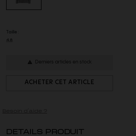
Taille :
48
Derniers articles en stock

ACHETER CET ARTICLE
Besoin d'aide ?
DETAILS PRODUIT