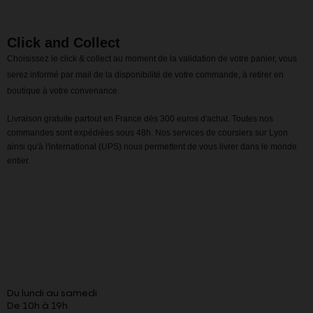
Click and Collect
Choisissez le click & collect au moment de la validation de votre panier, vous
serez informé par mail de la disponibilité de votre commande, à retirer en
boutique à votre convenance.
Livraison gratuite partout en France dès 300 euros d'achat. Toutes nos
commandes sont expédiées sous 48h. Nos services de coursiers sur Lyon
ainsi qu'à l'international (UPS) nous permettent de vous livrer dans le monde
entier.
Du lundi au samedi
De 10h à 19h