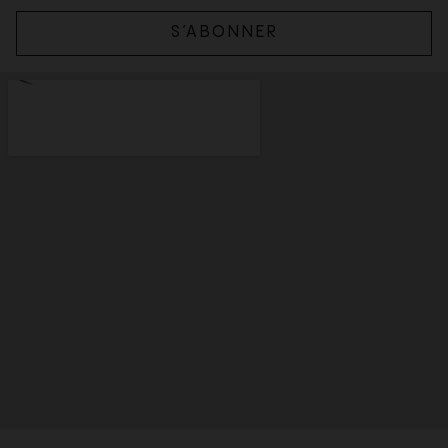
S’ABONNER