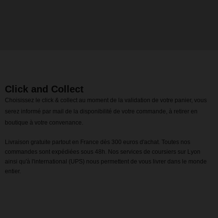
Click and Collect
Choisissez le click & collect au moment de la validation de votre panier, vous
serez informé par mail de la disponibilité de votre commande, à retirer en
boutique à votre convenance.
Livraison gratuite partout en France dès 300 euros d'achat. Toutes nos
commandes sont expédiées sous 48h. Nos services de coursiers sur Lyon
ainsi qu'à l'international (UPS) nous permettent de vous livrer dans le monde
entier.