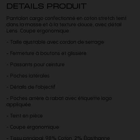
DETAILS PRODUIT
Pantalon cargo confectionné en coton stretch teint
dans la masse et à la texture douce, avec détail
Lens. Coupe ergonomique.
- Taille ajustable avec cordon de serrage
- Fermeture à boutons et glissière
- Passants pour ceinture
- Poches latérales
- Détails de l'objectif
- Poches arrière à rabat avec étiquette logo
appliquée
- Teint en pièce
- Coupe ergonomique
- Tissu principal: 98% Coton, 2% Élasthanne