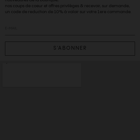
nos coups de coeur et offres privilèges & recevoir, sur demande,
un code de reduction de 10% à valoir sur votre 1ere commande.
S’ABONNER