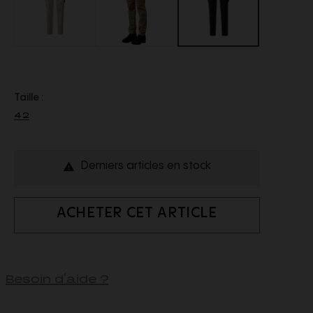
Taille :
42
Derniers articles en stock

ACHETER CET ARTICLE
Besoin d'aide ?