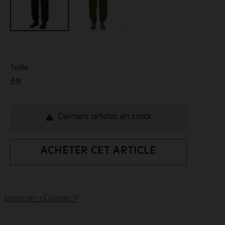
Taille :
46
Derniers articles en stock

ACHETER CET ARTICLE
Besoin d'aide ?