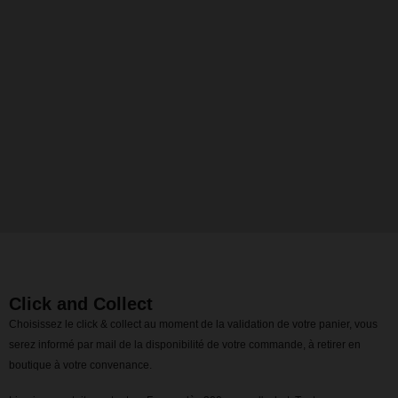
Click and Collect
Choisissez le click & collect au moment de la validation de votre panier, vous
serez informé par mail de la disponibilité de votre commande, à retirer en
boutique à votre convenance.