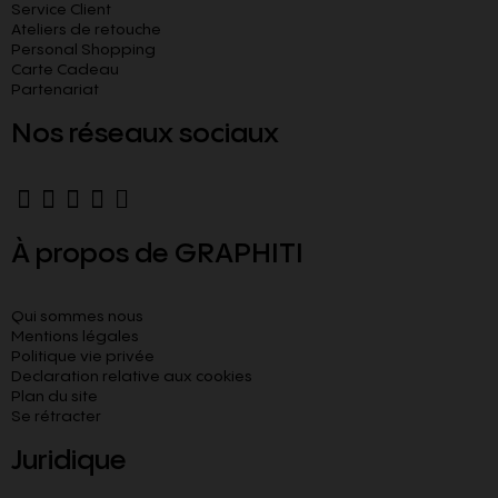
Service Client
Ateliers de retouche
Personal Shopping
Carte Cadeau
Partenariat
Nos réseaux sociaux
À propos de GRAPHITI
Qui sommes nous
Mentions légales
Politique vie privée
Declaration relative aux cookies​
Plan du site
Se rétracter
Juridique