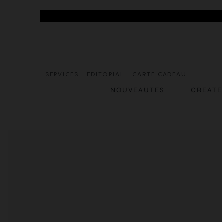
SERVICES
EDITORIAL
CARTE CADEAU
NOUVEAUTES
CREAT