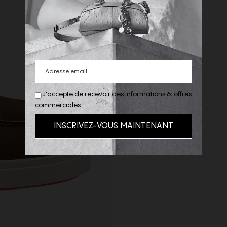
J'accepte de recevoir des informations & offres
commerciales