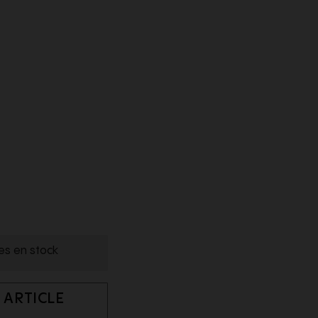
les en stock
 ARTICLE