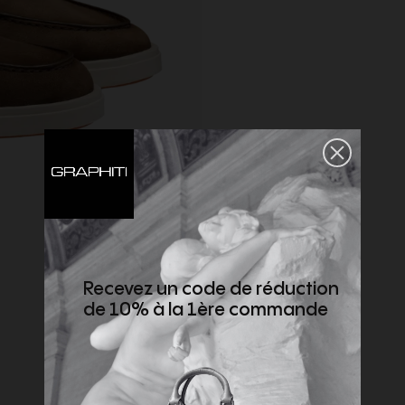
Recevez un code de réduction
de 10% à la 1ère commande