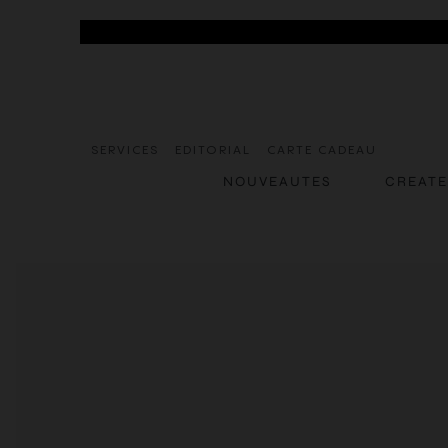
SERVICES
EDITORIAL
CARTE CADEAU
NOUVEAUTES
CREAT