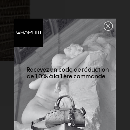
Recevez un code de réduction
de 10% à la 1ère commande