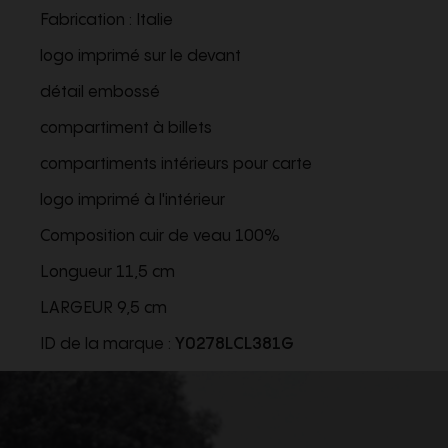
Fabrication : Italie
logo imprimé sur le devant
détail embossé
compartiment à billets
compartiments intérieurs pour carte
logo imprimé à l'intérieur
Composition cuir de veau 100%
Longueur
11,5 cm
LARGEUR
9,5 cm
ID de la marque :
Y0278LCL381G