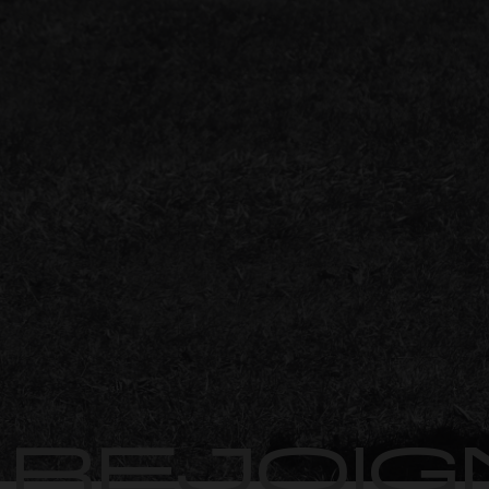
REJOIG