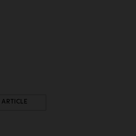
 ARTICLE