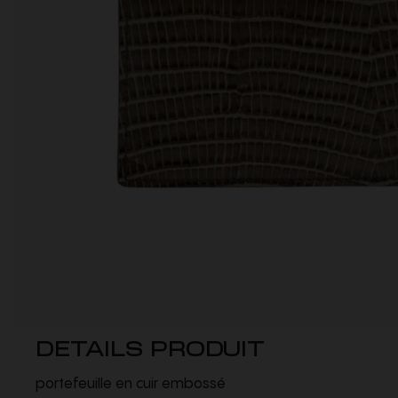
DETAILS PRODUIT
portefeuille en cuir embossé