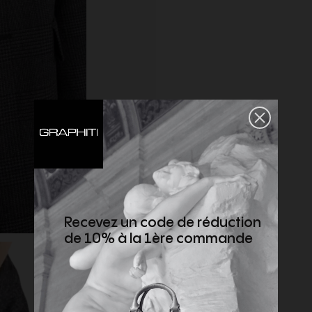
Recevez un code de réduction
de 10% à la 1ère commande