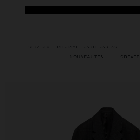
SERVICES
EDITORIAL
CARTE CADEAU
NOUVEAUTES
CREAT