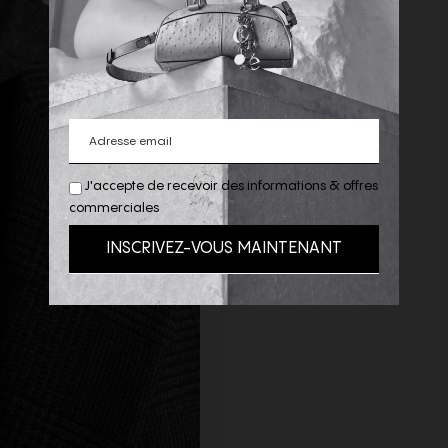
J'accepte de recevoir des informations & offres
commerciales