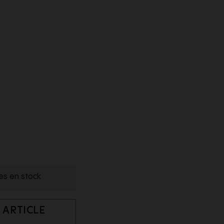
les en stock
 ARTICLE