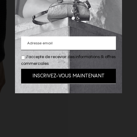
J'accepte de recevoir des informations & offres
commerciales