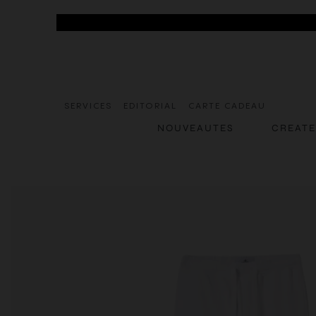
SERVICES
EDITORIAL
CARTE CADEAU
NOUVEAUTES
CREAT