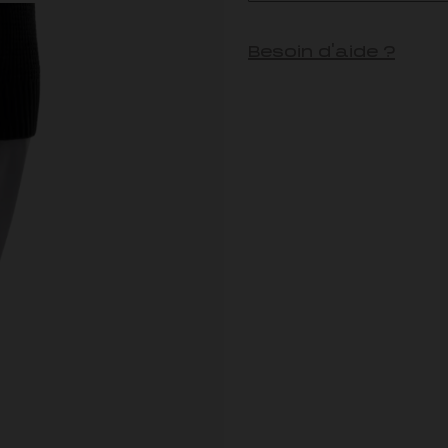
Besoin d'aide ?