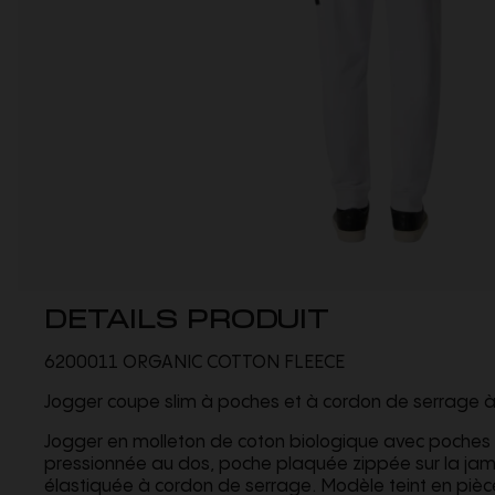
DETAILS PRODUIT
6200011 ORGANIC COTTON FLEECE
Jogger coupe slim à poches et à cordon de serrage à l
Jogger en molleton de coton biologique avec poches
pressionnée au dos, poche plaquée zippée sur la jam
élastiquée à cordon de serrage. Modèle teint en pièc