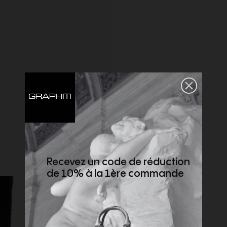
Recevez un code de réduction
de 10% à la 1ère commande