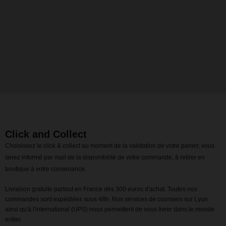
Click and Collect
Choisissez le click & collect au moment de la validation de votre panier, vous
serez informé par mail de la disponibilité de votre commande, à retirer en
boutique à votre convenance.
Livraison gratuite partout en France dès 300 euros d'achat. Toutes nos
commandes sont expédiées sous 48h. Nos services de coursiers sur Lyon
ainsi qu'à l'international (UPS) nous permettent de vous livrer dans le monde
entier.