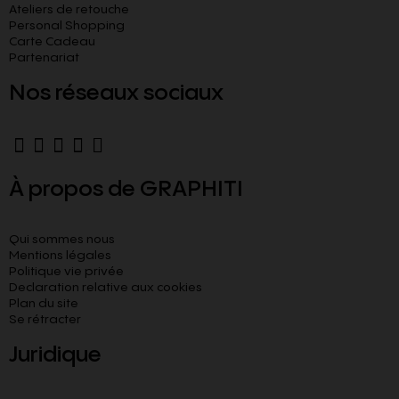
Ateliers de retouche
Personal Shopping
Carte Cadeau
Partenariat
Nos réseaux sociaux
À propos de GRAPHITI
Qui sommes nous
Mentions légales
Politique vie privée
Declaration relative aux cookies​
Plan du site
Se rétracter
Juridique