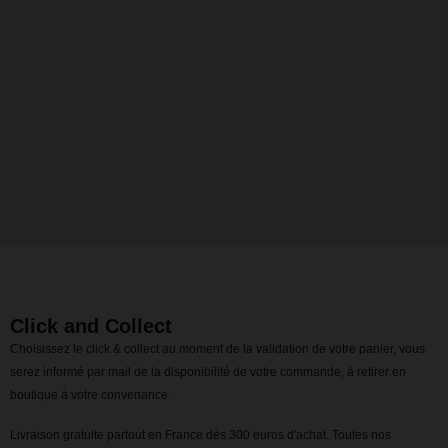
Click and Collect
Choisissez le click & collect au moment de la validation de votre panier, vous
serez informé par mail de la disponibilité de votre commande, à retirer en
boutique à votre convenance.
Livraison gratuite partout en France dès 300 euros d'achat. Toutes nos