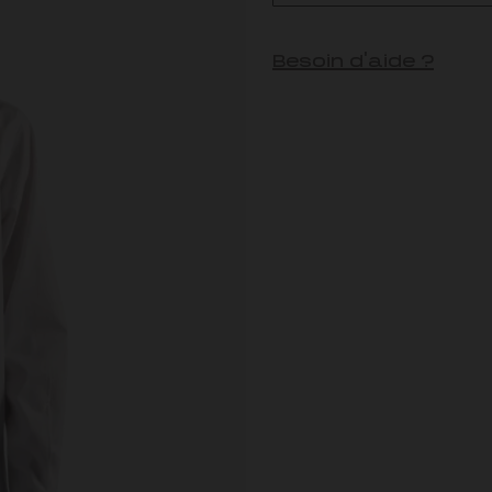
Besoin d'aide ?