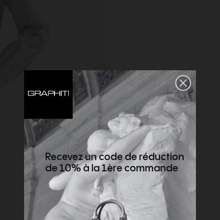
Recevez un code de réduction
de 10% à la 1ère commande