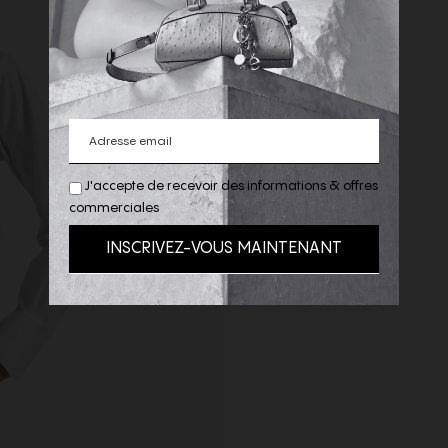
J'accepte de recevoir des informations & offres
commerciales