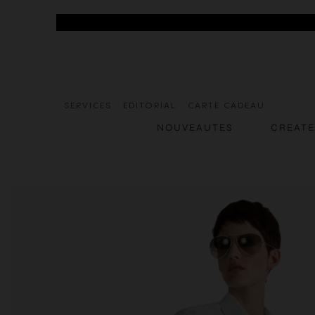
SERVICES
EDITORIAL
CARTE CADEAU
NOUVEAUTES
CREAT