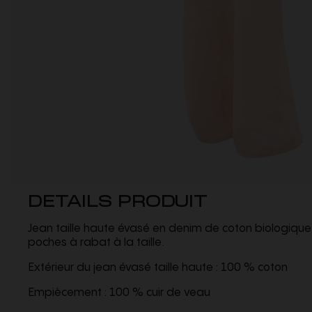
DETAILS PRODUIT
Jean taille haute évasé en denim de coton biologique 
poches à rabat à la taille.
Extérieur du jean évasé taille haute : 100 % coton
Empiècement : 100 % cuir de veau