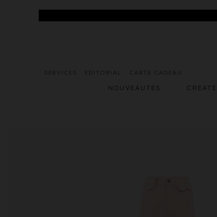
SERVICES
EDITORIAL
CARTE CADEAU
NOUVEAUTES
CREAT