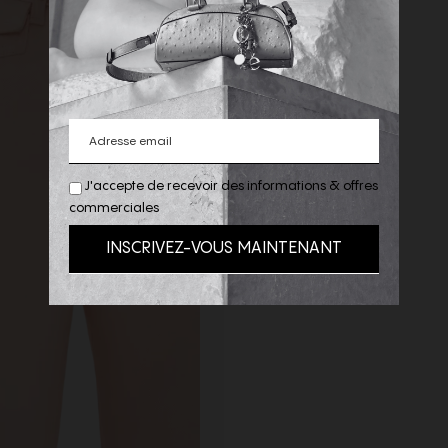
J'accepte de recevoir des informations & offres
commerciales