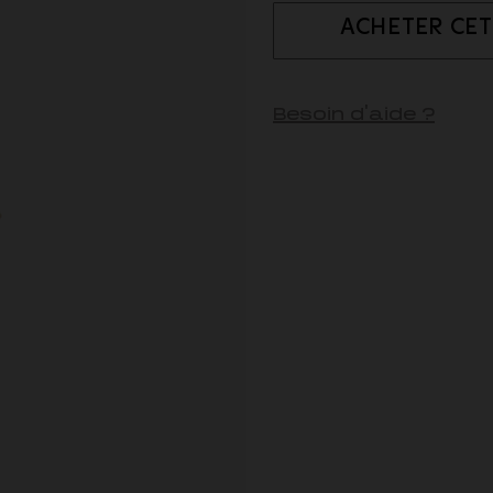
ACHETER CET
Besoin d'aide ?