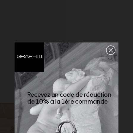
Recevez un code de réduction
de 10% à la 1ère commande