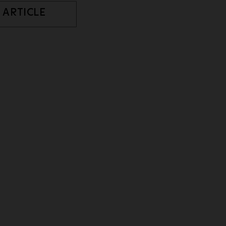
 ARTICLE