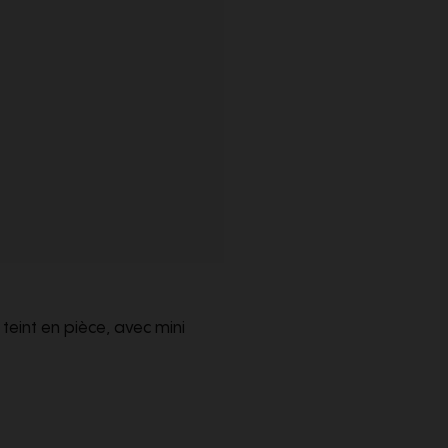
teint en pièce, avec mini