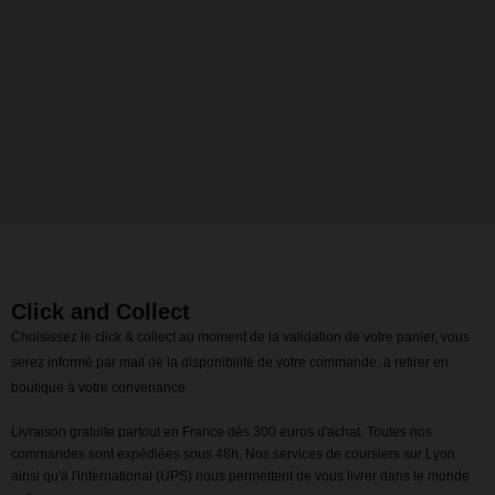
Click and Collect
Choisissez le click & collect au moment de la validation de votre panier, vous
serez informé par mail de la disponibilité de votre commande, à retirer en
boutique à votre convenance.
Livraison gratuite partout en France dès 300 euros d'achat. Toutes nos
commandes sont expédiées sous 48h. Nos services de coursiers sur Lyon
ainsi qu'à l'international (UPS) nous permettent de vous livrer dans le monde