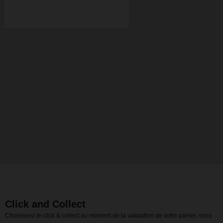
Click and Collect
Choisissez le click & collect au moment de la validation de votre panier, vous