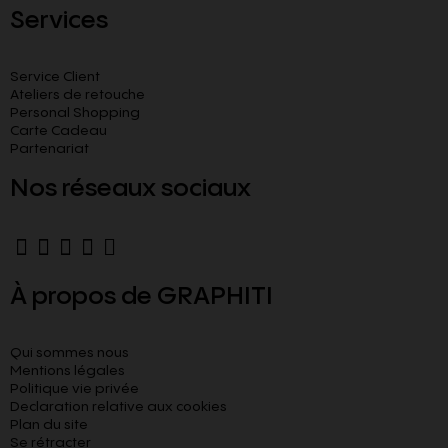
Services
Service Client
Ateliers de retouche
Personal Shopping
Carte Cadeau
Partenariat
Nos réseaux sociaux
À propos de GRAPHITI
Qui sommes nous
Mentions légales
Politique vie privée
Declaration relative aux cookies​
Plan du site
Se rétracter